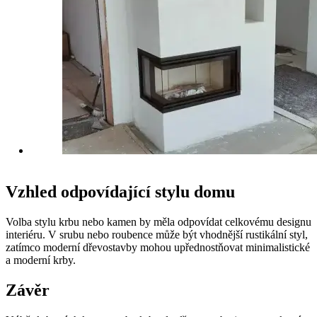
Vzhled odpovídající stylu domu
Volba stylu krbu nebo kamen by měla odpovídat celkovému designu
interiéru. V srubu nebo roubence může být vhodnější rustikální styl,
zatímco moderní dřevostavby mohou upřednostňovat minimalistické
a moderní krby.
Závěr