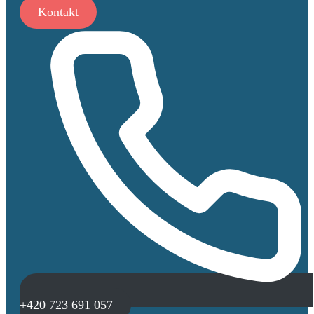
Kontakt
+420 723 691 057