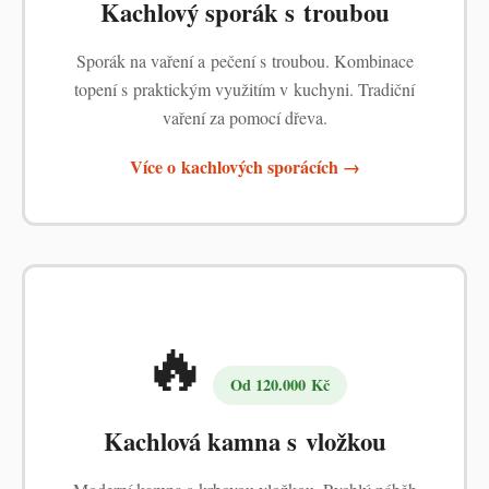
Kachlový sporák s troubou
Sporák na vaření a pečení s troubou. Kombinace
topení s praktickým využitím v kuchyni. Tradiční
vaření za pomocí dřeva.
Více o kachlových sporácích →
🔥
Od 120.000 Kč
Kachlová kamna s vložkou