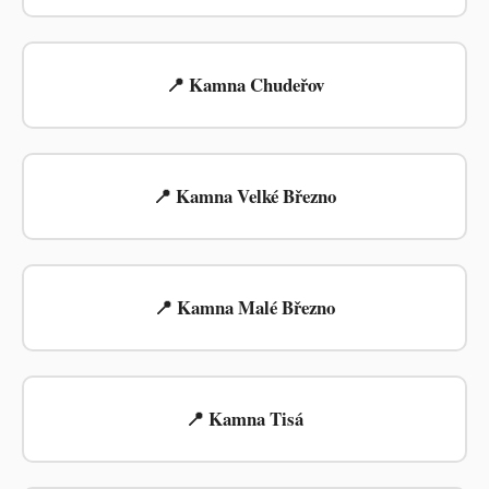
📍 Kamna Chudeřov
📍 Kamna Velké Březno
📍 Kamna Malé Březno
📍 Kamna Tisá