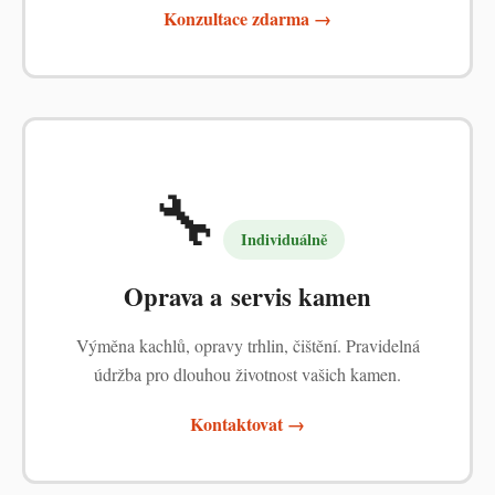
Konzultace zdarma →
🔧
Individuálně
Oprava a servis kamen
Výměna kachlů, opravy trhlin, čištění. Pravidelná
údržba pro dlouhou životnost vašich kamen.
Kontaktovat →