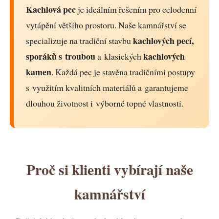
Kachlová pec
je ideálním řešením pro celodenní
vytápění většího prostoru. Naše kamnářství se
kachlových pecí,
specializuje na tradiční stavbu
sporáků s troubou
kachlových
a klasických
kamen
. Každá pec je stavěna tradičními postupy
s využitím kvalitních materiálů a garantujeme
dlouhou životnost i výborné topné vlastnosti.
Proč si klienti vybírají naše
kamnářství