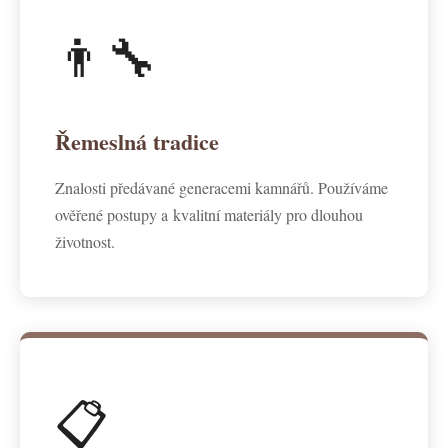
👨‍🔧
Řemeslná tradice
Znalosti předávané generacemi kamnářů. Používáme
ověřené postupy a kvalitní materiály pro dlouhou
životnost.
📋