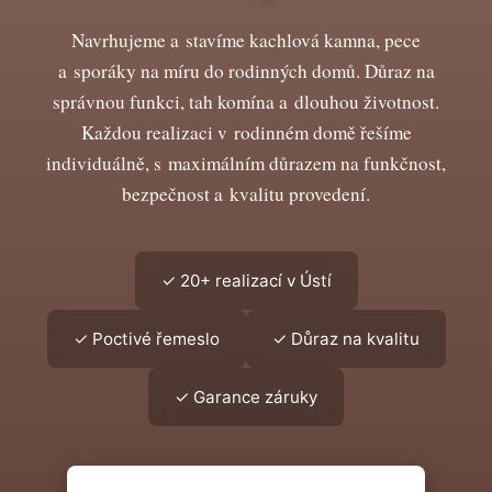
Navrhujeme a stavíme kachlová kamna, pece
a sporáky na míru do rodinných domů. Důraz na
správnou funkci, tah komína a dlouhou životnost.
Každou realizaci v rodinném domě řešíme
individuálně, s maximálním důrazem na funkčnost,
bezpečnost a kvalitu provedení.
✓ 20+ realizací v Ústí
✓ Poctivé řemeslo
✓ Důraz na kvalitu
✓ Garance záruky