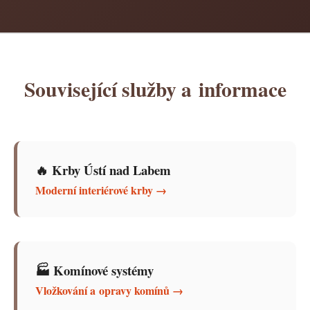
Související služby a informace
🔥 Krby Ústí nad Labem
Moderní interiérové krby →
🏭 Komínové systémy
Vložkování a opravy komínů →