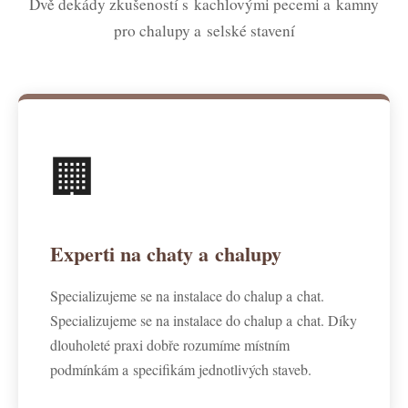
Dvě dekády zkušeností s kachlovými pecemi a kamny
pro chalupy a selské stavení
🏢
Experti na chaty a chalupy
Specializujeme se na instalace do chalup a chat.
Specializujeme se na instalace do chalup a chat. Díky
dlouholeté praxi dobře rozumíme místním
podmínkám a specifikám jednotlivých staveb.