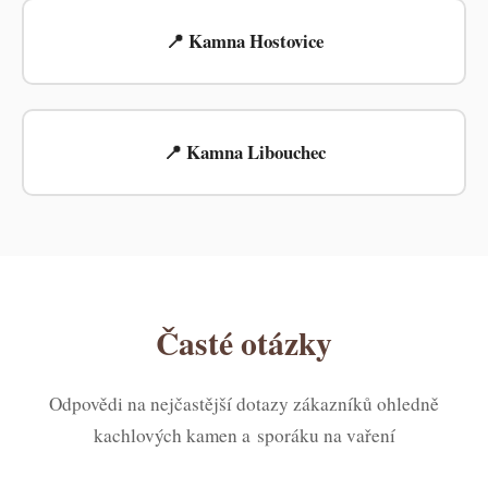
📍 Kamna Hostovice
📍 Kamna Libouchec
Časté otázky
Odpovědi na nejčastější dotazy zákazníků ohledně
kachlových kamen a sporáku na vaření