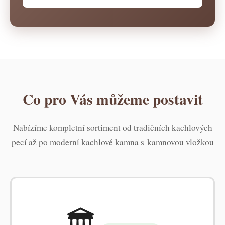
Co pro Vás můžeme postavit
Nabízíme kompletní sortiment od tradičních kachlových
pecí až po moderní kachlové kamna s kamnovou vložkou
🏛️