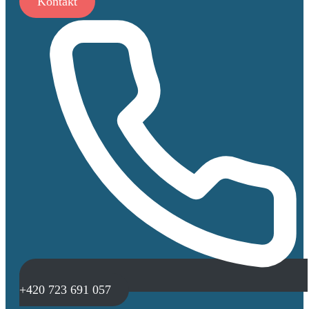
Kontakt
+420 723 691 057